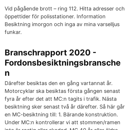
Vid pågående brott – ring 112. Hitta adresser och
öppettider för polisstationer. Information
Besiktning imorgon och inga av mina varselljus
funkar.
Branschrapport 2020 -
Fordonsbesiktningsbransche
n
Därefter besiktas den en gång vartannat år.
Motorcyklar ska besiktas första gången senast
fyra år efter det att MC:n tagits i trafik. Nästa
besiktning sker senast två år därefter. Så här går
en MC-besiktning till: 1. Bärande konstruktion.
Under MC:n kontrollerar vi att stommen/ramen