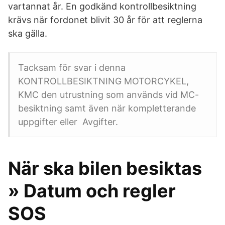
vartannat år. En godkänd kontrollbesiktning
krävs när fordonet blivit 30 år för att reglerna
ska gälla.
Tacksam för svar i denna
KONTROLLBESIKTNING MOTORCYKEL,
KMC den utrustning som används vid MC-
besiktning samt även när kompletterande
uppgifter eller Avgifter.
När ska bilen besiktas
» Datum och regler
SOS