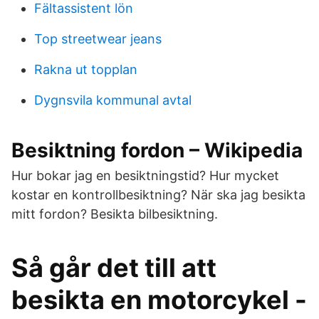
Fältassistent lön
Top streetwear jeans
Rakna ut topplan
Dygnsvila kommunal avtal
Besiktning fordon – Wikipedia
Hur bokar jag en besiktningstid? Hur mycket
kostar en kontrollbesiktning? När ska jag besikta
mitt fordon? Besikta bilbesiktning.
Så går det till att
besikta en motorcykel -