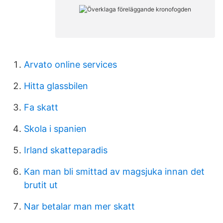
Arvato online services
Hitta glassbilen
Fa skatt
Skola i spanien
Irland skatteparadis
Kan man bli smittad av magsjuka innan det
brutit ut
Nar betalar man mer skatt