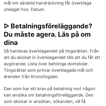
mål om särskild handräckning får överklaga
utslaget hos. Datum.
ᐅ Betalningsföreläggande?
Du måste agera. Läs på om
dina
Så hanteras överklagandet på tingsrätten. Från
att du skickat in överklagandet tills att du får ett
avgörande. Lista över behöriga domstolar.
Tingsrätter som prövar överklagade mål och
ärenden från Kronofogden.
Den som har ett krav på betalning mot någon
kan ansöka om betalningsföreläggande. Den
som skickar in ansökan, sökanden, vill få