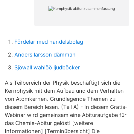
Fördelar med handelsbolag
Anders larsson dämman
Sjöwall wahlöö ljudböcker
Als Teilbereich der Physik beschäftigt sich die
Kernphysik mit dem Aufbau und dem Verhalten
von Atomkernen. Grundlegende Themen zu
diesem Bereich lesen. (Teil A) - In diesem Gratis-
Webinar wird gemeinsam eine Abituraufgabe für
das Chemie-Abitur gelöst! [weitere
Informationen] [Terminübersicht] Die