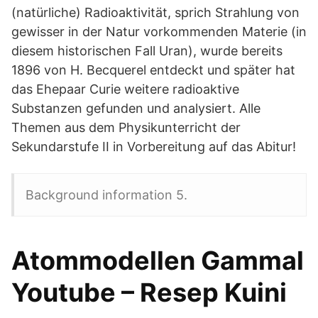
(natürliche) Radioaktivität, sprich Strahlung von
gewisser in der Natur vorkommenden Materie (in
diesem historischen Fall Uran), wurde bereits
1896 von H. Becquerel entdeckt und später hat
das Ehepaar Curie weitere radioaktive
Substanzen gefunden und analysiert. Alle
Themen aus dem Physikunterricht der
Sekundarstufe II in Vorbereitung auf das Abitur!
Background information 5.
Atommodellen Gammal
Youtube – Resep Kuini