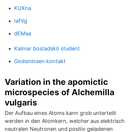
KUXna
IafVg
dEMaa
Kalmar bostadskö student
Godsinlosen kontakt
Variation in the apomictic
microspecies of Alchemilla
vulgaris
Der Aufbau eines Atoms kann grob unterteilt
werden in den Atomkern, welcher aus elektrisch
neutralen Neutronen und positiv geladenen