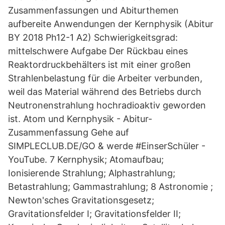
Zusammenfassungen und Abiturthemen
aufbereite Anwendungen der Kernphysik (Abitur
BY 2018 Ph12-1 A2) Schwierigkeitsgrad:
mittelschwere Aufgabe Der Rückbau eines
Reaktordruckbehälters ist mit einer großen
Strahlenbelastung für die Arbeiter verbunden,
weil das Material während des Betriebs durch
Neutronenstrahlung hochradioaktiv geworden
ist. Atom und Kernphysik - Abitur-
Zusammenfassung Gehe auf
SIMPLECLUB.DE/GO & werde #EinserSchüler -
YouTube. 7 Kernphysik; Atomaufbau;
Ionisierende Strahlung; Alphastrahlung;
Betastrahlung; Gammastrahlung; 8 Astronomie ;
Newton'sches Gravitationsgesetz;
Gravitationsfelder I; Gravitationsfelder II;