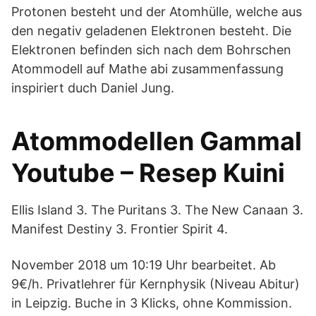
Protonen besteht und der Atomhülle, welche aus
den negativ geladenen Elektronen besteht. Die
Elektronen befinden sich nach dem Bohrschen
Atommodell auf Mathe abi zusammenfassung
inspiriert duch Daniel Jung.
Atommodellen Gammal
Youtube – Resep Kuini
Ellis Island 3. The Puritans 3. The New Canaan 3.
Manifest Destiny 3. Frontier Spirit 4.
November 2018 um 10:19 Uhr bearbeitet. Ab
9€/h. Privatlehrer für Kernphysik (Niveau Abitur)
in Leipzig. Buche in 3 Klicks, ohne Kommission.