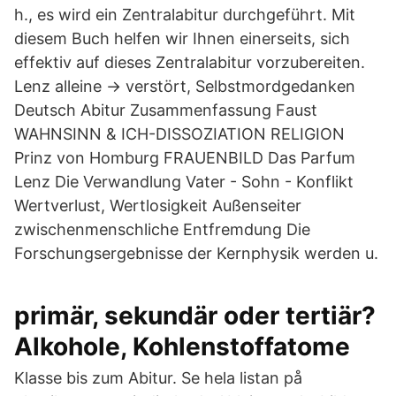
h., es wird ein Zentralabitur durchgeführt. Mit
diesem Buch helfen wir Ihnen einerseits, sich
effektiv auf dieses Zentralabitur vorzubereiten.
Lenz alleine -> verstört, Selbstmordgedanken
Deutsch Abitur Zusammenfassung Faust
WAHNSINN & ICH-DISSOZIATION RELIGION
Prinz von Homburg FRAUENBILD Das Parfum
Lenz Die Verwandlung Vater - Sohn - Konflikt
Wertverlust, Wertlosigkeit Außenseiter
zwischenmenschliche Entfremdung Die
Forschungsergebnisse der Kernphysik werden u.
primär, sekundär oder tertiär?
Alkohole, Kohlenstoffatome
Klasse bis zum Abitur. Se hela listan på