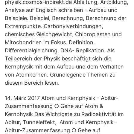
physik.cosmos-indirekt.de Ableitung, Artbildung,
Analyse auf Englisch schreiben - Aufbau und
Beispiele. Beispiel, Berechnung, Berechnung der
Extrempunkte. Carbonylverbindungen,
chemisches Gleichgewicht, Chloroplasten und
Mitochondrien im Fokus. Definition,
Differentialgleichung, DNA- Replikation. Als
Teilbereich der Physik beschäftigt sich die
Kernphysik mit dem Aufbau und dem Verhalten
von Atomkernen. Grundlegende Themen zu
diesem Bereich lesen.
14. März 2017 Atom und Kernphysik - Abitur-
Zusammenfassung ○ Gehe auf Atom &
Kernphysik Das Wichtigste zu Radioaktivität im
Abitur, Tunneleffekt, Atom und Kernphysik -
Abitur-Zusammenfassung ○ Gehe auf