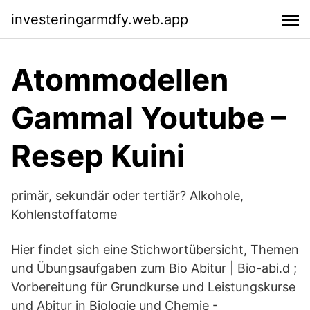
investeringarmdfy.web.app
Atommodellen
Gammal Youtube –
Resep Kuini
primär, sekundär oder tertiär? Alkohole,
Kohlenstoffatome
Hier findet sich eine Stichwortübersicht, Themen
und Übungsaufgaben zum Bio Abitur | Bio-abi.d ;
Vorbereitung für Grundkurse und Leistungskurse
und Abitur in Biologie und Chemie -