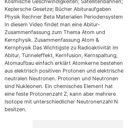
Kosmische Geschwindigkeiten; Satellitenbahnen;
Keplersche Gesetze; Bücher Abituraufgaben
Physik Rechner Beta Materialien Periodensystem
In diesem Video findet man eine Abitur-
Zusammenfassung zum Thema Atom und
Kernphysik. Zusammenfassung Atom &
Kernphysik Das Wichtigste zu Radioaktivität im
Abitur, Tunneleffekt, Kernfusion, Kernspaltung,
Atomaufbau einfach erklärt Atomkerne bestehen
aus elektrisch positiven Protonen und elektrische
neutralen Neutronen. Protonen und Neutronen
sind Nukleonen. Ein chemisches Element hat
eine feste Protonenzahl Z, kann aber mehrere
Isotope mit unterschiedlicher Neutronenzahl N
besitzen.