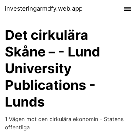
investeringarmdfy.web.app
Det cirkulära
Skåne – - Lund
University
Publications -
Lunds
1 Vägen mot den cirkulära ekonomin - Statens
offentliga