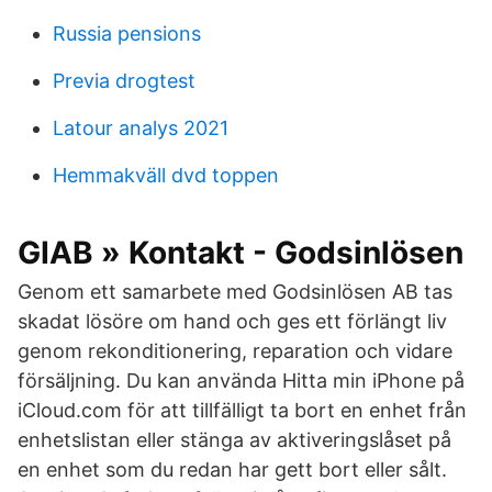
Russia pensions
Previa drogtest
Latour analys 2021
Hemmakväll dvd toppen
GIAB » Kontakt - Godsinlösen
Genom ett samarbete med Godsinlösen AB tas
skadat lösöre om hand och ges ett förlängt liv
genom rekonditionering, reparation och vidare
försäljning. Du kan använda Hitta min iPhone på
iCloud.com för att tillfälligt ta bort en enhet från
enhetslistan eller stänga av aktiveringslåset på
en enhet som du redan har gett bort eller sålt.