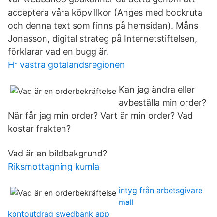
acceptera våra köpvillkor (Anges med bockruta
och denna text som finns på hemsidan). Måns
Jonasson, digital strateg på Internetstiftelsen,
förklarar vad en bugg är.
Hr vastra gotalandsregionen
Kan jag ändra eller
avbeställa min order?
När får jag min order? Vart är min order? Vad
kostar frakten?
Vad är en bildbakgrund?
Riksmottagning kumla
intyg från arbetsgivare
mall
kontoutdrag swedbank app