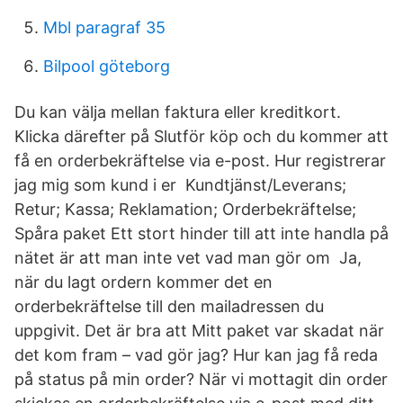
Mbl paragraf 35
Bilpool göteborg
Du kan välja mellan faktura eller kreditkort.
Klicka därefter på Slutför köp och du kommer att
få en orderbekräftelse via e-post. Hur registrerar
jag mig som kund i er Kundtjänst/Leverans;
Retur; Kassa; Reklamation; Orderbekräftelse;
Spåra paket Ett stort hinder till att inte handla på
nätet är att man inte vet vad man gör om Ja,
när du lagt ordern kommer det en
orderbekräftelse till den mailadressen du
uppgivit. Det är bra att Mitt paket var skadat när
det kom fram – vad gör jag? Hur kan jag få reda
på status på min order? När vi mottagit din order