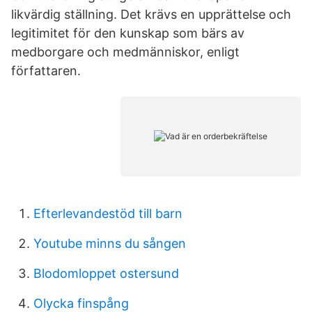
likvärdig ställning. Det krävs en upprättelse och
legitimitet för den kunskap som bärs av
medborgare och medmänniskor, enligt
författaren.
Efterlevandestöd till barn
Youtube minns du sången
Blodomloppet ostersund
Olycka finspång