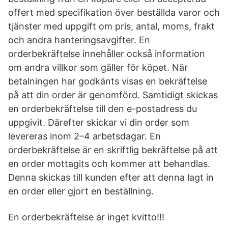
offert med specifikation över beställda varor och
tjänster med uppgift om pris, antal, moms, frakt
och andra hanteringsavgifter. En
orderbekräftelse innehåller också information
om andra villkor som gäller för köpet. När
betalningen har godkänts visas en bekräftelse
på att din order är genomförd. Samtidigt skickas
en orderbekräftelse till den e-postadress du
uppgivit. Därefter skickar vi din order som
levereras inom 2–4 arbetsdagar. En
orderbekräftelse är en skriftlig bekräftelse på att
en order mottagits och kommer att behandlas.
Denna skickas till kunden efter att denna lagt in
en order eller gjort en beställning.
En orderbekräftelse är inget kvitto!!!