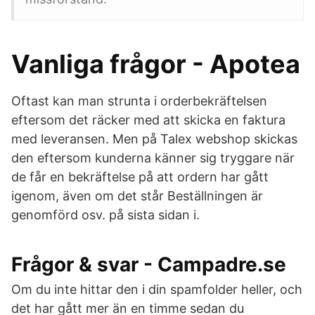
Vanliga frågor - Apotea
Oftast kan man strunta i orderbekräftelsen
eftersom det räcker med att skicka en faktura
med leveransen. Men på Talex webshop skickas
den eftersom kunderna känner sig tryggare när
de får en bekräftelse på att ordern har gått
igenom, även om det står Beställningen är
genomförd osv. på sista sidan i.
Frågor & svar - Campadre.se
Om du inte hittar den i din spamfolder heller, och
det har gått mer än en timme sedan du