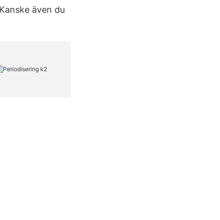
/ Kanske även du