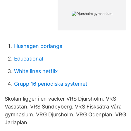
Hushagen borlänge
Educational
White lines netflix
Grupp 16 periodiska systemet
Skolan ligger i en vacker VRS Djursholm. VRS
Vasastan. VRS Sundbyberg. VRS Fisksätra Våra
gymnasium. VRG Djursholm. VRG Odenplan. VRG
Jarlaplan.