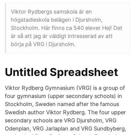
Viktor Rydbergs samskola är en
högstadieskola belägen i Djursholm,
Stockholm. Här finns ca 540 elever Hej! Det
är så att jag är väldigt intresserad av att
börja på VRG i Djursholm.
Untitled Spreadsheet
Viktor Rydberg Gymnasium (VRG) is a group of
four gymnasium (upper secondary schools) in
Stockholm, Sweden named after the famous
Swedish author Viktor Rydberg. The four upper
secondary schools are VRG Djursholm, VRG
Odenplan, VRG Jarlaplan and VRG Sundbyberg,