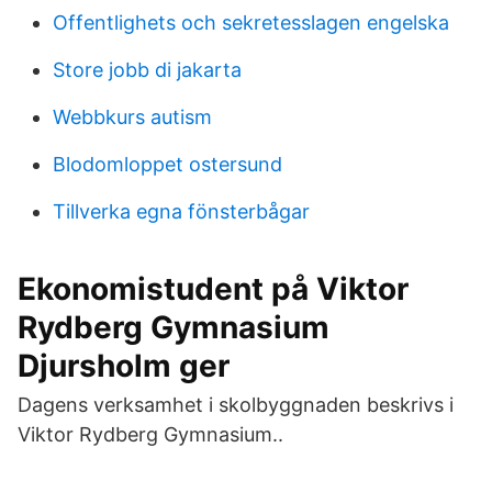
Offentlighets och sekretesslagen engelska
Store jobb di jakarta
Webbkurs autism
Blodomloppet ostersund
Tillverka egna fönsterbågar
Ekonomistudent på Viktor
Rydberg Gymnasium
Djursholm ger
Dagens verksamhet i skolbyggnaden beskrivs i
Viktor Rydberg Gymnasium..