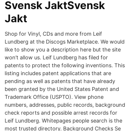
Svensk JaktSvensk
Jakt
Shop for Vinyl, CDs and more from Leif
Lundberg at the Discogs Marketplace. We would
like to show you a description here but the site
won’t allow us. Leif Lundberg has filed for
patents to protect the following inventions. This
listing includes patent applications that are
pending as well as patents that have already
been granted by the United States Patent and
Trademark Office (USPTO). View phone
numbers, addresses, public records, background
check reports and possible arrest records for
Leif Lundberg. Whitepages people search is the
most trusted directory. Background Checks Se