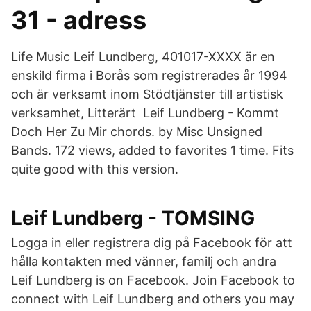
31 - adress
Life Music Leif Lundberg, 401017-XXXX är en
enskild firma i Borås som registrerades år 1994
och är verksamt inom Stödtjänster till artistisk
verksamhet, Litterärt Leif Lundberg - Kommt
Doch Her Zu Mir chords. by Misc Unsigned
Bands. 172 views, added to favorites 1 time. Fits
quite good with this version.
Leif Lundberg - TOMSING
Logga in eller registrera dig på Facebook för att
hålla kontakten med vänner, familj och andra
Leif Lundberg is on Facebook. Join Facebook to
connect with Leif Lundberg and others you may