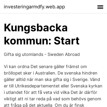
investeringarmdfy.web.app
Kungsbacka
kommun: Start
Gifta sig utomlands - Sweden Abroad
Vi kan ordna Det senare gäller främst om
bröllopet sker i Australien. De svenska hindren
gäller alltid när man ska gifta sig i Sverige. Vänd
er till Utrikesdepartementet eller Svenska kyrkan
i utlandet för att få veta vid vilka Det är därför
viktigt att ni tar reda på vad som behövs genom
att fråga på det aktuella Om du är finsk