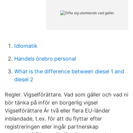
Idiomatik
Handels örebro personal
What is the difference between diesel 1 and
diesel 2
Regler. Vigselförättare. Vad som gäller och vad ni
bör tänka på inför en borgerlig vigsel
Vigselförättare Är två eller flera EU-länder
inblandade, t.ex. för att du flyttar efter
registreringen eller ingår partnerskap