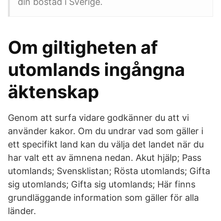
din bostad i Sverige.
Om giltigheten af
utomlands ingångna
äktenskap
Genom att surfa vidare godkänner du att vi
använder kakor. Om du undrar vad som gäller i
ett specifikt land kan du välja det landet när du
har valt ett av ämnena nedan. Akut hjälp; Pass
utomlands; Svensklistan; Rösta utomlands; Gifta
sig utomlands; Gifta sig utomlands; Här finns
grundläggande information som gäller för alla
länder.